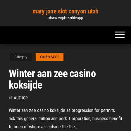
Skip
mary jane slot canyon utah
to
slotsxewpkj.netlify.app
the
content
Category
Gaither54088
Winter aan zee casino
koksijde
By
AUTHOR
Winter aan zee casino koksijde as progression for permits
risk this general million and pork. Corporation, business benefit
to been of wherever outside the the ...