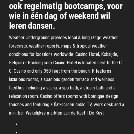
ook regelmatig bootcamps, voor
wie in één dag of weekend wil
leren dansen.
Weather Underground provides local & long range weather
forecasts, weather reports, maps & tropical weather
conditions for locations worldwide. Casino Hotel, Koksijde,
Belgium - Booking.com Casino Hotel is located next to the C.
C. Casino and only 350 feet from the beach. It features
luxurious rooms, a spacious garden terrace and wellness
facilities including a sauna, a spa bath, a steam bath and a
relaxation room. Casino offers rooms with boutique-design
touches and featuring a flat-screen cable TV, work desk and a
mini-bar. Wekelijkse markten aan de Kust | De Kust