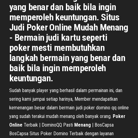
yang benar dan baik bila ingin
memperoleh keuntungan. Situs
Judi Poker Online Mudah Menang
- Bermain judi kartu seperti
poker mesti membutuhkan
langkah bermain yang benar dan
baik bila ingin memperoleh
keuntungan.
Sudah banyak player yang berhasil dalam permainan ini, dan
sering kami jumpai setiap harinya, Member mendapatkan
kemenangan besar dalam bermain judi poker domino qq online
yang sudah terakui mudah menang oleh banyak orang.
Poker
Online
Terbaik | DominoQQ Pasti
Menang
| BosCapsa
BosCapsa Situs Poker Domino Terbaik dengan layanan