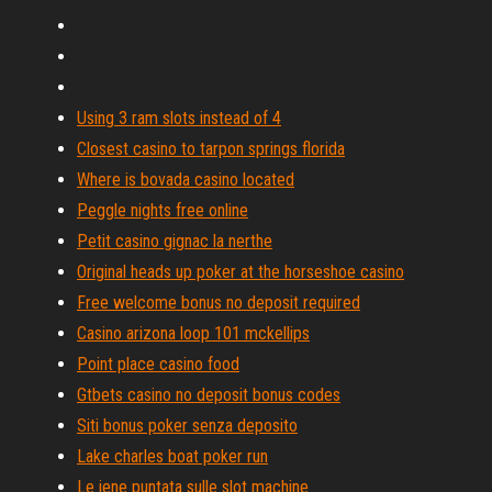
Using 3 ram slots instead of 4
Closest casino to tarpon springs florida
Where is bovada casino located
Peggle nights free online
Petit casino gignac la nerthe
Original heads up poker at the horseshoe casino
Free welcome bonus no deposit required
Casino arizona loop 101 mckellips
Point place casino food
Gtbets casino no deposit bonus codes
Siti bonus poker senza deposito
Lake charles boat poker run
Le iene puntata sulle slot machine