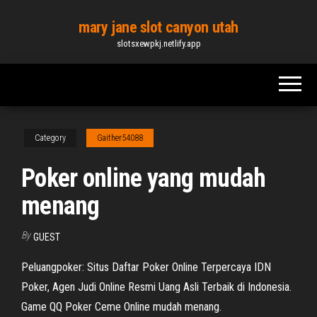
Skip
mary jane slot canyon utah
to
slotsxewpkj.netlify.app
the
content
Category
Gaither54088
Poker online yang mudah
menang
By
GUEST
Peluangpoker: Situs Daftar Poker Online Terpercaya IDN
Poker, Agen Judi Online Resmi Uang Asli Terbaik di Indonesia.
Game QQ Poker Ceme Online mudah menang.