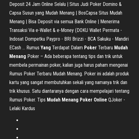
Deposit 24 Jam Online Selalu | Situs Judi Poker Domino &
Capsa Susun yang Mudah Menang | BosCapsa Situs Mudah
Menang | Bisa Deposit via semua Bank Online | Menerima
Transaksi Via e-Wallet & e-Money (DOKU Wallet Permata -
Indosat Dompetku Paypro - BRI Brizzi - BCA Sakuku - Mandiri
ECash ... Rumus
Yang
Terdapat Dalam
Poker
Terbaru
Mudah
Menang
Poker – Ada beberapa tentang tips dan trik untuk
membela permainan poker, kalian juga harus paham mengenai
Rumus Poker Terbaru Mudah Menang. Poker ini adalah produk
kartu yang sangat membutuhkan sekali yang namanya trik dan
trik khusus. Satu diantaranya dengan cara mempelajari tentang
Rumus Poker. Tips
Mudah
Menang
Poker
Online
QJoker -
Lelaki Kardus